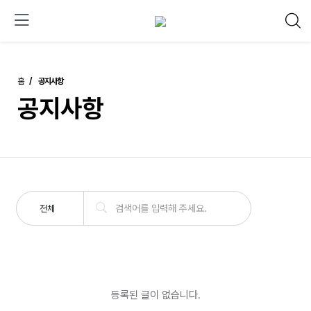
홈
공지사항
공지사항
전체
등록된 글이 없습니다.