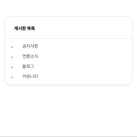
게시판 목록
공지사항
언론소식
블로그
커뮤니티