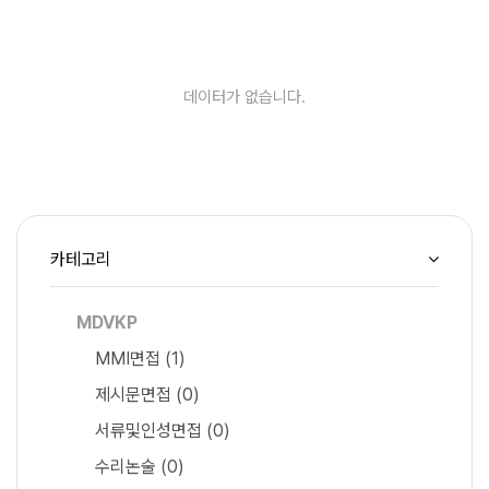
데이터가 없습니다.
카테고리
MDVKP
MMI면접
(1)
제시문면접
(0)
서류및인성면접
(0)
수리논술
(0)