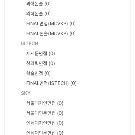
과학논술
(0)
의학논술
(0)
FINAL면접(MDVKP)
(0)
FINAL논술(MDVKP)
(0)
ISTECH
제시문면접
(0)
창의력면접
(0)
학술면접
(0)
FINAL면접(ISTECH)
(0)
SKY
서울대자연면접
(0)
서울대인문면접
(0)
연세대자연면접
(0)
연세대인문면접
(0)